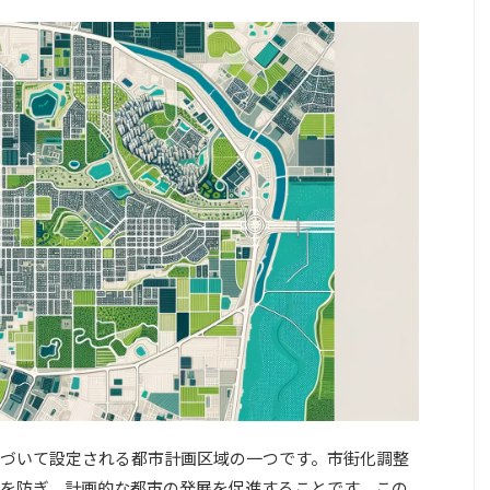
づいて設定される都市計画区域の一つです。市街化調整
を防ぎ、計画的な都市の発展を促進することです。この