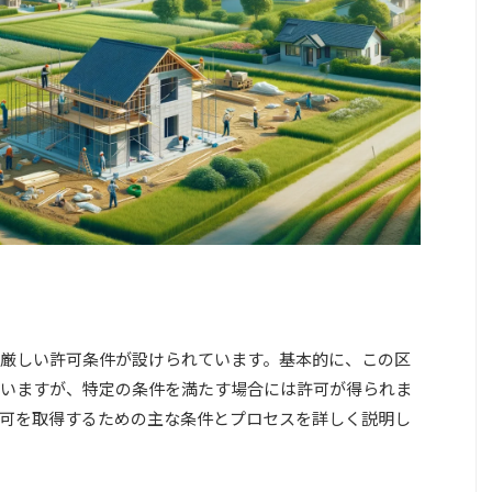
厳しい許可条件が設けられています。基本的に、この区
いますが、特定の条件を満たす場合には許可が得られま
可を取得するための主な条件とプロセスを詳しく説明し