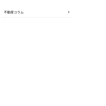
不動産コラム