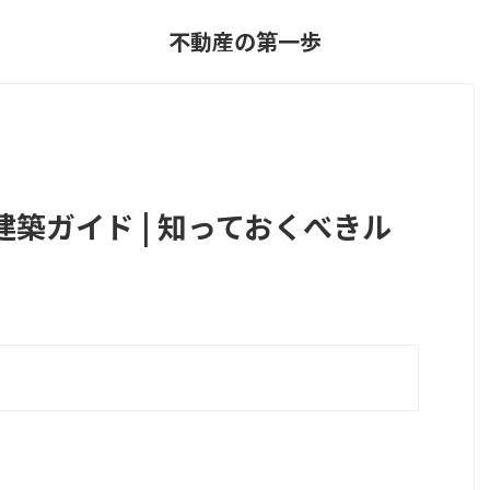
不動産の第一歩
築ガイド | 知っておくべきル
？