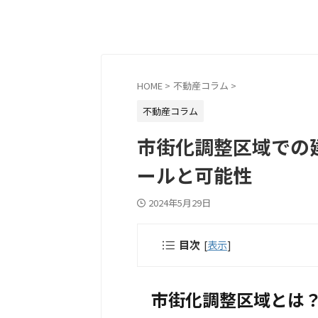
HOME
>
不動産コラム
>
不動産コラム
市街化調整区域での建
ールと可能性
2024年5月29日
目次
[
表示
]
市街化調整区域とは