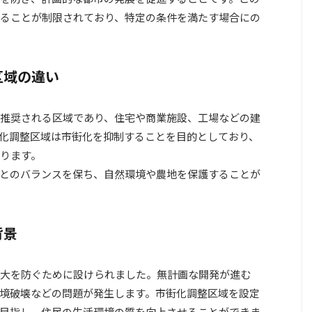
ることが制限されており、特定の条件を満たす場合にの
区域の違い
推奨される区域であり、住宅や商業施設、工場などの建
化調整区域は市街化を抑制することを目的としており、
ります。
とのバランスを保ち、自然環境や農地を保護することが
背景
大を防ぐために設けられました。無計画な開発が進む
境破壊などの問題が発生します。市街化調整区域を設定
目指し、住民の生活環境の質を向上させることができま