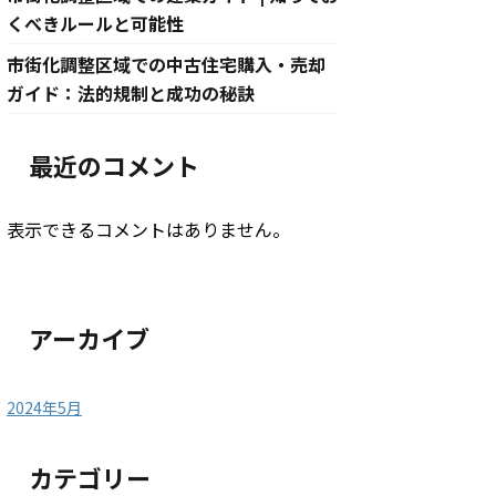
くべきルールと可能性
市街化調整区域での中古住宅購入・売却
ガイド：法的規制と成功の秘訣
最近のコメント
表示できるコメントはありません。
アーカイブ
2024年5月
カテゴリー