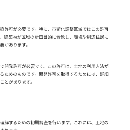
築許可が必要です。特に、市街化調整区域ではこの許可
、建築物が区域の計画目的に合致し、環境や周辺住民に
要があります。
で開発許可が必要です。この許可は、土地の利用方法が
るためのものです。開発許可を取得するためには、詳細
ことがあります。
理解するための初期調査を行います。これには、土地の