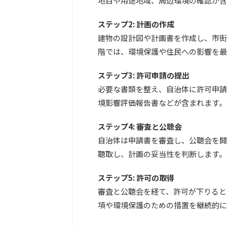
地目や用途地域、周辺環境の確認が含
ステップ2: 計画の作成
建物の設計図や計画書を作成し、市街
階では、環境保護や住民への影響を最
ステップ3: 許可申請の提出
必要な書類を整え、自治体に許可申請
境影響評価報告書などが含まれます。
ステップ4: 審査と公聴会
自治体は申請書を審査し、公聴会を開
聴取し、計画の妥当性を判断します。
ステップ5: 許可の取得
審査と公聴会を経て、許可が下りると
項や環境保護のための措置を継続的に