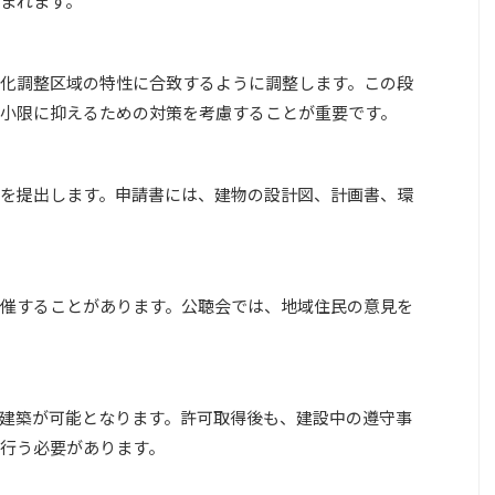
まれます。
化調整区域の特性に合致するように調整します。この段
小限に抑えるための対策を考慮することが重要です。
を提出します。申請書には、建物の設計図、計画書、環
催することがあります。公聴会では、地域住民の意見を
建築が可能となります。許可取得後も、建設中の遵守事
行う必要があります。