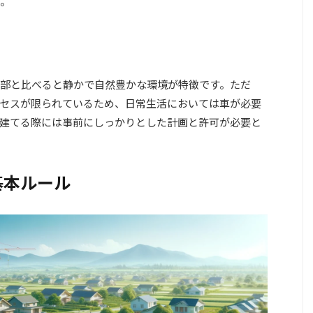
す。
部と比べると静かで自然豊かな環境が特徴です。ただ
セスが限られているため、日常生活においては車が必要
建てる際には事前にしっかりとした計画と許可が必要と
基本ルール