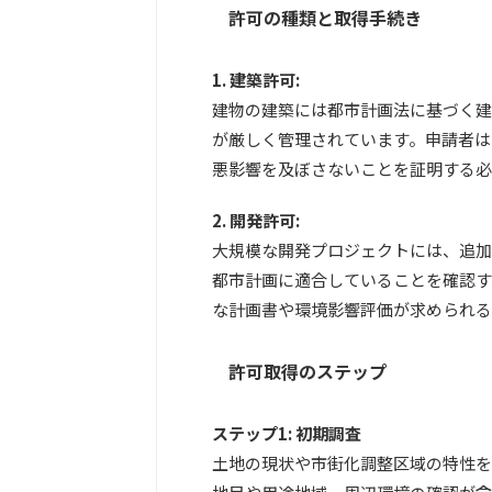
許可の種類と取得手続き
1. 建築許可:
建物の建築には都市計画法に基づく建
が厳しく管理されています。申請者は
悪影響を及ぼさないことを証明する必
2. 開発許可:
大規模な開発プロジェクトには、追加
都市計画に適合していることを確認す
な計画書や環境影響評価が求められる
許可取得のステップ
ステップ1: 初期調査
土地の現状や市街化調整区域の特性を