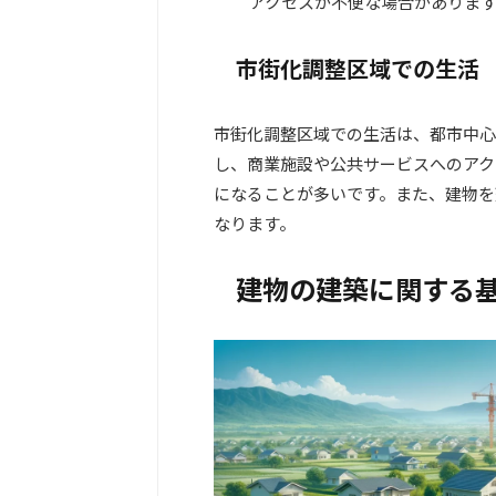
アクセスが不便な場合がありま
市街化調整区域での生活
市街化調整区域での生活は、都市中心
し、商業施設や公共サービスへのアク
になることが多いです。また、建物を
なります。
建物の建築に関する