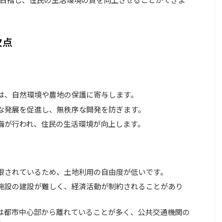
欠点
は、自然環境や農地の保護に寄与します。
な発展を促進し、無秩序な開発を防ぎます。
備が行われ、住民の生活環境が向上します。
限されているため、土地利用の自由度が低いです。
施設の建設が難しく、経済活動が制約されることがあり
は都市中心部から離れていることが多く、公共交通機関の