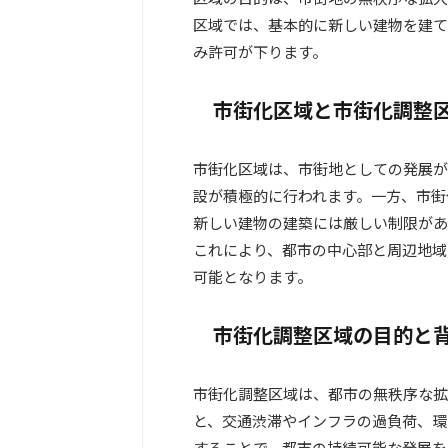
区域では、基本的に新しい建物を建て
み許可が下ります。
市街化区域と市街化調整
市街化区域は、市街地としての発展が
設が積極的に行われます。一方、市街
新しい建物の建築には厳しい制限があ
これにより、都市の中心部と周辺地域
可能となります。
市街化調整区域の目的と
市街化調整区域は、都市の無秩序な拡
と、交通渋滞やインフラの過負荷、環
することで、都市の持続可能な発展を