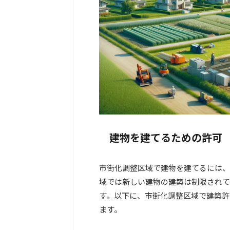
建物を建てるための許可
市街化調整区域で建物を建てるには、
域では新しい建物の建築は制限されて
す。以下に、市街化調整区域で建築許
ます。